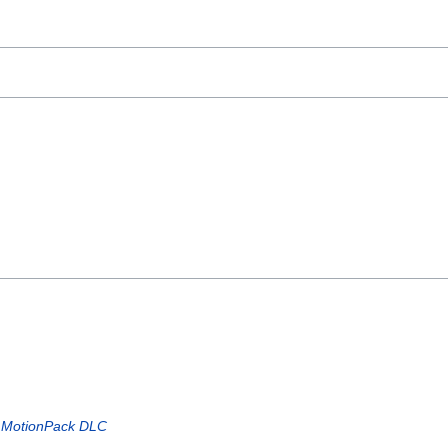
2 MotionPack DLC