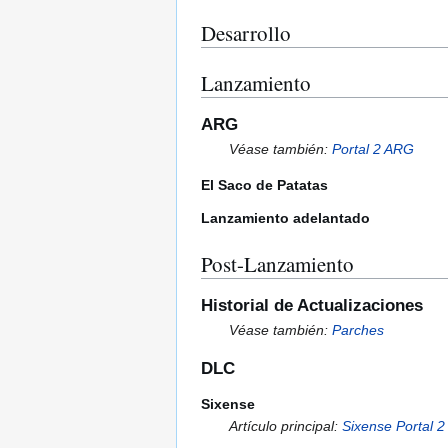
Desarrollo
Lanzamiento
ARG
Véase también:
Portal 2 ARG
El Saco de Patatas
Lanzamiento adelantado
Post-Lanzamiento
Historial de Actualizaciones
Véase también:
Parches
DLC
Sixense
Artículo principal:
Sixense Portal 