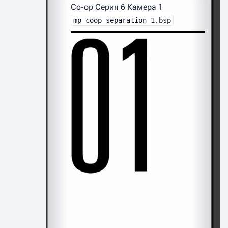
Co-op Серия 6 Камера 1
mp_coop_separation_1.bsp