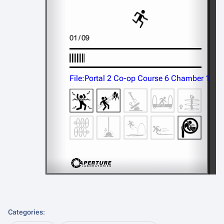
File:Portal 2 Co-op Course 6 Chamber 1
Categories
: