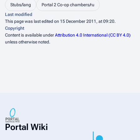
Stubs/lang
Portal 2 Co-op chambers/ru
Last modified
This page was last edited on 15 December 2011, at 09:20.
Copyright
Content is available under
Attribution 4.0 International (CC BY 4.0)
unless otherwise noted.
Portal Wiki