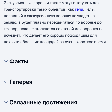
Экскурсионные воронки также могут выступать для
транспортировки таких объектов, как
гели
. Гель,
попавший в экскурсионную воронку не упадет на
землю, а будет плавно передвигаться по воронке до
тех пор, пока не столкнется со стеной или воронка не
исчезнет, что делает его хорошо подходящим для
покрытия больших площадей за очень короткое время.
Факты
Галерея
Связанные достижения