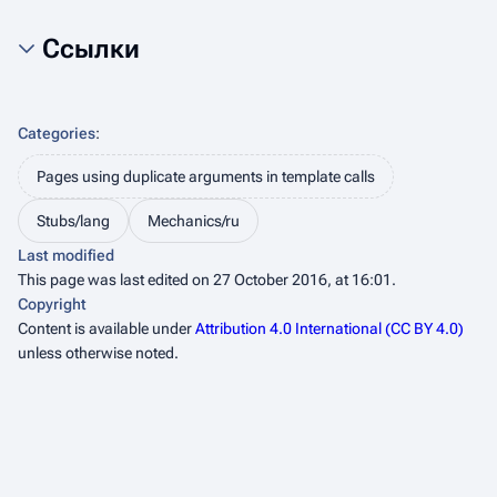
Ссылки
Categories
:
Pages using duplicate arguments in template calls
Stubs/lang
Mechanics/ru
Last modified
This page was last edited on 27 October 2016, at 16:01.
Copyright
Content is available under
Attribution 4.0 International (CC BY 4.0)
unless otherwise noted.