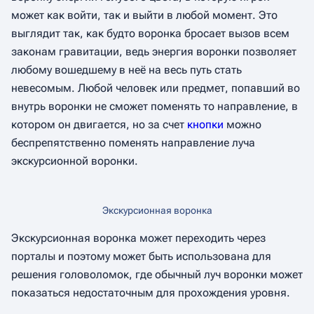
может как войти, так и выйти в любой момент. Это
выглядит так, как будто воронка бросает вызов всем
законам гравитации, ведь энергия воронки позволяет
любому вошедшему в неё на весь путь стать
невесомым. Любой человек или предмет, попавший во
внутрь воронки не сможет поменять то направление, в
котором он двигается, но за счет
кнопки
можно
беспрепятственно поменять направление луча
экскурсионной воронки.
Экскурсионная воронка
Экскурсионная воронка может переходить через
порталы и поэтому может быть использована для
решения головоломок, где обычный луч воронки может
показаться недостаточным для прохождения уровня.